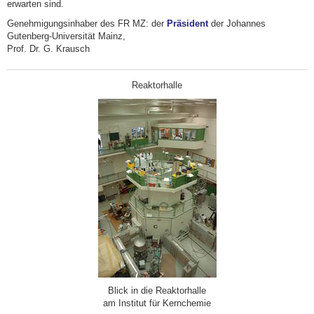
erwarten sind.
Genehmigungsinhaber des FR MZ: der
Präsident
der Johannes
Gutenberg-Universität Mainz,
Prof. Dr. G. Krausch
Reaktorhalle
Blick in die Reaktorhalle
am Institut für Kernchemie