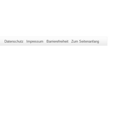
Datenschutz
Impressum
Barrierefreiheit
Zum Seitenanfang